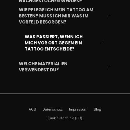
NACHGESTOCHEN WERDEN?
WIE PFLEGE ICH MEIN TATTOO AM
BESTEN? MUSS ICH MIR WAS IM
VORFELD BESORGEN?
WAS PASSIERT, WENN ICH
MICH VOR ORT GEGEN EIN
TATTOO ENTSCHEIDE?
WELCHE MATERIALIEN
VERWENDEST DU?
AGB
Datenschutz
Impressum
Blog
Cookie-Richtlinie (EU)