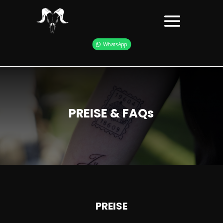
WhatsApp
PREISE & FAQs
PREISE