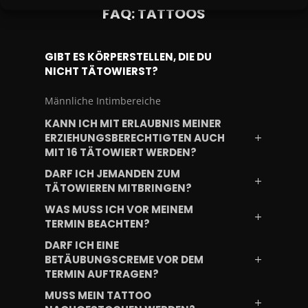
FAQ: TATTOOS
GIBT ES KÖRPERSTELLEN, DIE DU
NICHT TÄTOWIERST?
Männliche Intimbereiche
KANN ICH MIT ERLAUBNIS MEINER
ERZIEHUNGSBERECHTIGTEN AUCH
MIT 16 TÄTOWIERT WERDEN?
DARF ICH JEMANDEN ZUM
TÄTOWIEREN MITBRINGEN?
WAS MUSS ICH VOR MEINEM
TERMIN BEACHTEN?
DARF ICH EINE
BETÄUBUNGSCREME VOR DEM
TERMIN AUFTRAGEN?
MUSS MEIN TATTOO